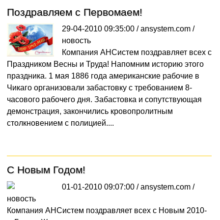
Поздравляем с Первомаем!
29-04-2010 09:35:00 / ansystem.com /
новость
Компания АНСистем поздравляет всех с
Праздником Весны и Труда! Напомним историю этого
праздника. 1 мая 1886 года американские рабочие в
Чикаго организовали забастовку с требованием 8-
часового рабочего дня. Забастовка и сопутствующая
демонстрация, закончились кровопролитным
столкновением с полицией....
С Новым Годом!
01-01-2010 09:07:00 / ansystem.com /
новость
Компания АНСистем поздравляет всех с Новым 2010-