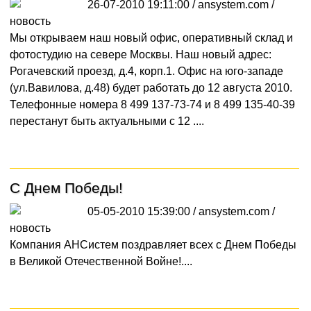
26-07-2010 19:11:00 / ansystem.com /
новость
Мы открываем наш новый офис, оперативный склад и
фотостудию на севере Москвы. Наш новый адрес:
Рогачевский проезд, д.4, корп.1. Офис на юго-западе
(ул.Вавилова, д.48) будет работать до 12 августа 2010.
Телефонные номера 8 499 137-73-74 и 8 499 135-40-39
перестанут быть актуальными с 12 ....
С Днем Победы!
05-05-2010 15:39:00 / ansystem.com /
новость
Компания АНСистем поздравляет всех с Днем Победы
в Великой Отечественной Войне!....