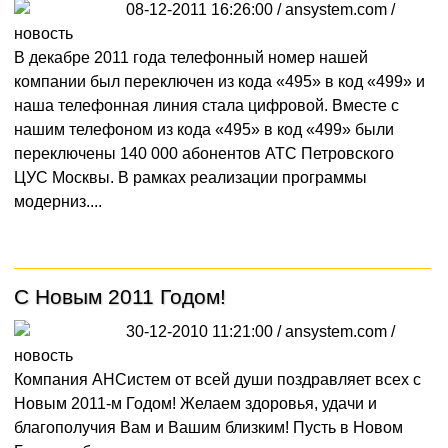
08-12-2011 16:26:00 / ansystem.com /
новость
В декабре 2011 года телефонный номер нашей
компании был переключен из кода «495» в код «499» и
наша телефонная линия стала цифровой. Вместе с
нашим телефоном из кода «495» в код «499» были
переключены 140 000 абонентов АТС Петровского
ЦУС Москвы. В рамках реализации программы
модерниз....
С Новым 2011 Годом!
30-12-2010 11:21:00 / ansystem.com /
новость
Компания АНСистем от всей души поздравляет всех с
Новым 2011-м Годом! Желаем здоровья, удачи и
благополучия Вам и Вашим близким! Пусть в Новом