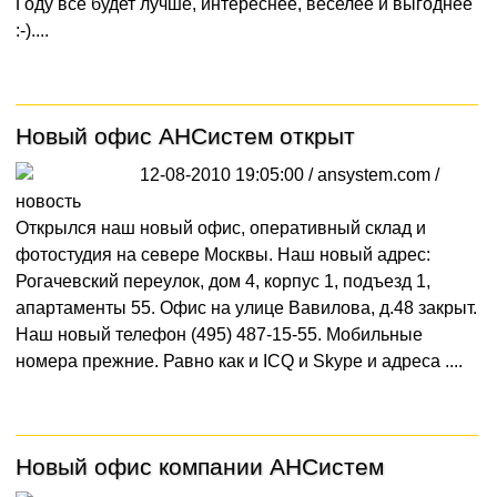
Году все будет лучше, интереснее, веселее и выгоднее
:-)....
Новый офис АНСистем открыт
12-08-2010 19:05:00 / ansystem.com /
новость
Открылся наш новый офис, оперативный склад и
фотостудия на севере Москвы. Наш новый адрес:
Рогачевский переулок, дом 4, корпус 1, подъезд 1,
апартаменты 55. Офис на улице Вавилова, д.48 закрыт.
Наш новый телефон (495) 487-15-55. Мобильные
номера прежние. Равно как и ICQ и Skype и адреса ....
Новый офис компании АНСистем