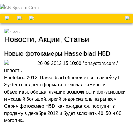
Блог
Новости, Акции, Статьи
Новые фотокамеры Hasselblad H5D
20-09-2012 15:10:00 / ansystem.com /
новость
Photokina 2012: Hasselblad обновляет всю линейку H
System среднего формата, включая камеры и
объективы, обещая лучшие возможности фокусировки
и «самый большой, яркий видоискатель на рынке».
Серия фотокамер H5D, как ожидается, поступит в
продажу в декабре 2012 и будет включать 40, 50 и 60
мегапик....