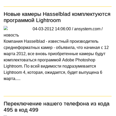
Новые камеры Hasselblad комплектуются
программой Lightroom
04-03-2012 14:06:00 / ansystem.com /
новость
Компания Hasselblad - известный производитель
среднеформатных камер - объявила, что начиная с 12
марта 2012, все вновь приобретенные камеры будут
комплектоваться программой Adobe Photoshop
Lightroom. По всей видимости подразумевается
Lightroom 4, которая, ожидается, будет выпущена 6
марта.....
Переключение нашего телефона из кода
495 в код 499