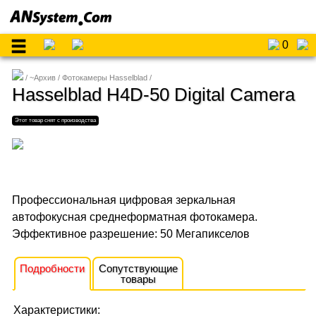
0
~Архив
Фотокамеры Hasselblad
Hasselblad H4D-50 Digital Camera
Профессиональная цифровая зеркальная
автофокусная среднеформатная фотокамера.
Эффективное разрешение: 50 Мегапикселов
Подробности
Сопутствующие
товары
Характеристики: