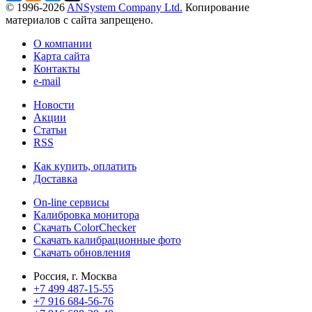
© 1996-2026
ANSystem Company Ltd.
Копирование
материалов с сайта запрещено.
О компании
Карта сайта
Контакты
e-mail
Новости
Акции
Статьи
RSS
Как купить, оплатить
Доставка
On-line сервисы
Калибровка монитора
Скачать ColorChecker
Скачать калибрационные фото
Скачать обновления
Россия, г. Москва
+7 499 487-15-55
+7 916 684-56-76