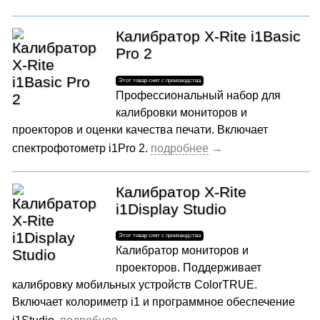
Калибратор X-Rite i1Basic
Pro 2
Профессиональный набор для
калибровки мониторов и
проекторов и оценки качества печати. Включает
спектрофотометр i1Pro 2.
Калибратор X-Rite
i1Display Studio
Калибратор мониторов и
проекторов. Поддерживает
калибровку мобильных устройств ColorTRUE.
Включает колориметр i1 и программное обеспечение