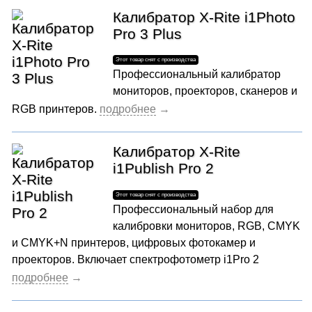
Калибратор X-Rite i1Photo
Pro 3 Plus
Профессиональный калибратор
мониторов, проекторов, сканеров и
RGB принтеров.
Калибратор X-Rite
i1Publish Pro 2
Профессиональный набор для
калибровки мониторов, RGB, CMYK
и CMYK+N принтеров, цифровых фотокамер и
проекторов. Включает спектрофотометр i1Pro 2