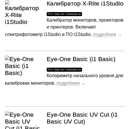
Калибратор X-Rite i1Studio
Калибратор мониторов, проекторов
и принтеров. Включает
спектрофотометр i1Studio и ПО i1Studio.
Eye-One Basic (i1 Basic)
Колориметр начального уровня для
калибровки мониторов.
Eye-One Basic UV Cut (i1
Basic UV Cut)