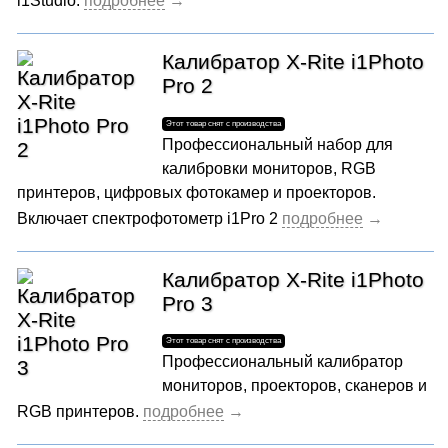
i1Studio.
Калибратор X-Rite i1Photo
Pro 2
Профессиональный набор для
калибровки мониторов, RGB
принтеров, цифровых фотокамер и проекторов.
Включает спектрофотометр i1Pro 2
Калибратор X-Rite i1Photo
Pro 3
Профессиональный калибратор
мониторов, проекторов, сканеров и
RGB принтеров.