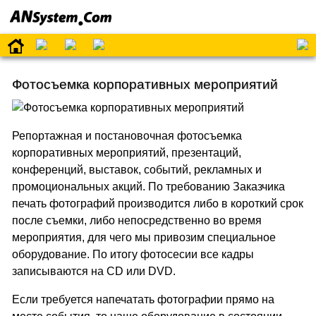
Фотосъемка корпоративных мероприятий
Репортажная и постановочная фотосъемка
корпоративных мероприятий, презентаций,
конференций, выставок, событий, рекламных и
промоциональных акций. По требованию Заказчика
печать фотографий производится либо в короткий срок
после съемки, либо непосредственно во время
мероприятия, для чего мы привозим специальное
оборудование. По итогу фотосесии все кадры
записываются на CD или DVD.
Если требуется напечатать фотографии прямо на