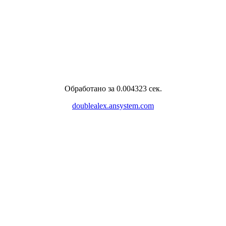
Обработано за 0.004323 сек.
doublealex.ansystem.com