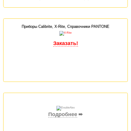
Приборы Calibrite, X-Rite, Справочники PANTONE