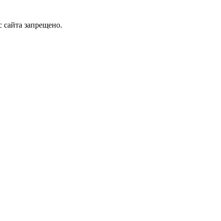
 сайта запрещено.