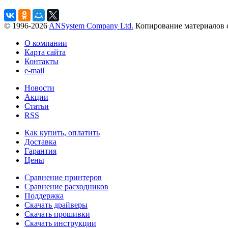
© 1996-2026
ANSystem Company Ltd.
Копирование материалов с
О компании
Карта сайта
Контакты
e-mail
Новости
Акции
Статьи
RSS
Как купить, оплатить
Доставка
Гарантия
Цены
Сравнение принтеров
Сравнение расходников
Поддержка
Скачать драйверы
Скачать прошивки
Скачать инструкции