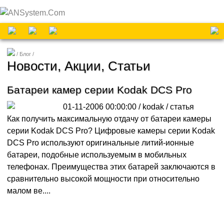
Блог
Новости, Акции, Статьи
Батареи камер серии Kodak DCS Pro
01-11-2006 00:00:00 / kodak /
статья
Как получить максимальную отдачу от батареи камеры
серии Kodak DCS Pro? Цифровые камеры серии Kodak
DCS Pro используют оригинальные литий-ионные
батареи, подобные используемым в мобильных
телефонах. Преимущества этих батарей заключаются в
сравнительно высокой мощности при относительно
малом ве....