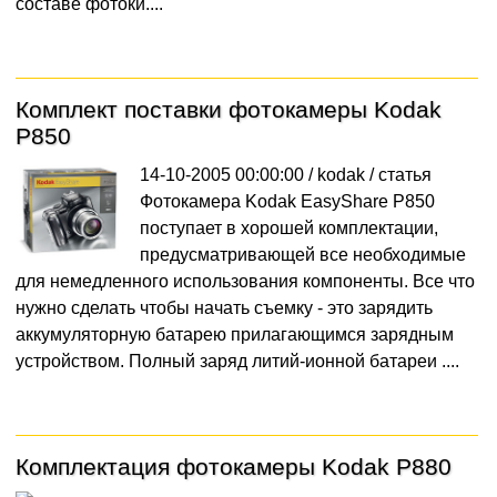
составе фотоки....
Комплект поставки фотокамеры Kodak
P850
14-10-2005 00:00:00 / kodak /
статья
Фотокамера Kodak EasyShare P850
поступает в хорошей комплектации,
предусматривающей все необходимые
для немедленного использования компоненты. Все что
нужно сделать чтобы начать съемку - это зарядить
аккумуляторную батарею прилагающимся зарядным
устройством. Полный заряд литий-ионной батареи ....
Комплектация фотокамеры Kodak P880