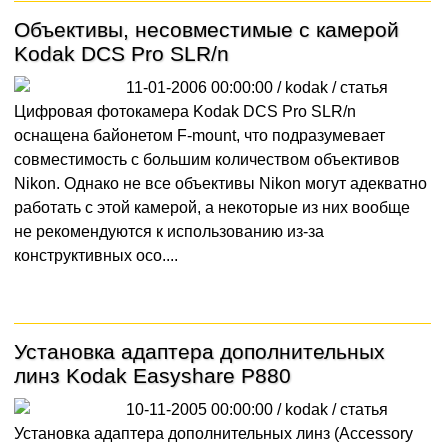
Объективы, несовместимые с камерой
Kodak DCS Pro SLR/n
11-01-2006 00:00:00 / kodak /
статья
Цифровая фотокамера Kodak DCS Pro SLR/n
оснащена байонетом F-mount, что подразумевает
совместимость с большим количеством объективов
Nikon. Однако не все объективы Nikon могут адекватно
работать с этой камерой, а некоторые из них вообще
не рекомендуются к использованию из-за
конструктивных осо....
Установка адаптера дополнительных
линз Kodak Easyshare P880
10-11-2005 00:00:00 / kodak /
статья
Установка адаптера дополнительных линз (Accessory