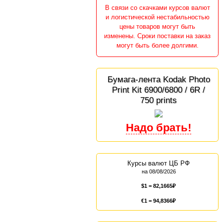
В связи со скачками курсов валют
и логистической нестабильностью
цены товаров могут быть
изменены. Сроки поставки на заказ
могут быть более долгими.
Бумага-лента Kodak Photo
Print Kit 6900/6800 / 6R /
750 prints
Курсы валют ЦБ РФ
на 08/08/2026
$1 =
82,1665
€1 =
94,8366