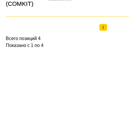
1
Всего позиций 4
Показано с 1 по 4