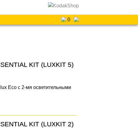
0
SENTIAL KIT (LUXKIT 5)
filux Eco с 2-мя осветительными
SENTIAL KIT (LUXKIT 2)