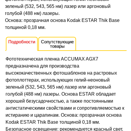
зеленый (532, 543, 565 нм) лазер или аргоновый
голубой (488 нм) лазеры.
Основа: прозрачная основа Kodak ESTAR Thik Base
толщиной 0,18 мм.
Подробности
Сопутствующие
товары
Фототехническая пленка ACCUMAX AGX7
предназначена для производства
высококачественных фотошаблонов на растровых
фотоплоттерах, использующих гелий-неоновый
зеленый (532, 543, 565 нм) лазер или аргоновый
голубой (488 нм) лазеры. Основа ESTAR обладает
хорошей безусадочностью, а также постоянными
антистатическими свойствами и сопротивляемостью к
истиранию и царапинам. Основа: прозрачная основа
Kodak ESTAR Thik Base толщиной 0,18 мм.
Безопасное освещение: рекомендуется красный свет.