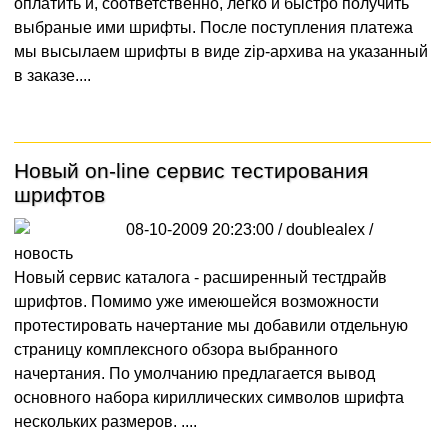
оплатить и, соответственно, легко и быстро получить
выбраные ими шрифты. После поступления платежа
мы высылаем шрифты в виде zip-архива на указанный
в заказе....
Новый on-line сервис тестирования
шрифтов
08-10-2009 20:23:00 / doublealex /
новость
Новый сервис каталога - расширенный тестдрайв
шрифтов. Помимо уже имеюшейся возможности
протестировать начертание мы добавили отдельную
страницу комплексного обзора выбранного
начертания. По умолчанию предлагается вывод
основного набора кириллических символов шрифта
нескольких размеров. ....