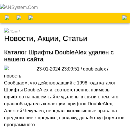
Блог
Новости, Акции, Статьи
Каталог Шрифты DoubleAlex удален с
нашего сайта
23-01-2024 23:09:51 / doublealex /
новость
Сообщаем, что действовавший с 1998 года каталог
Шрифты DoubleAlex и, соответственно, примеры
шрифтов на нашем сайте удалены в связи с тем, что
правообладатель коллекции шрифтов DoubleAlex,
Алексей Чекулаев, передал эксклюзивные права на
предложение к продаже, продажу, доработку форматов
программного....