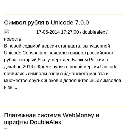
Символ рубля в Unicode 7.0.0
17-06-2014 17:27:00 / doublealex /
новость
В новой седьмой версии стандарта, выпущенной
Unicode Consortium, появился символ российского
рубля, который был утвержден Банком России в
декабре 2013 г. Кроме рубля в новой версии Unicode
появились символы азербайджанского маната и
множество других знаков и дополнительных символов
и зн....
Платежная система WebMoney и
шрифты DoubleAlex