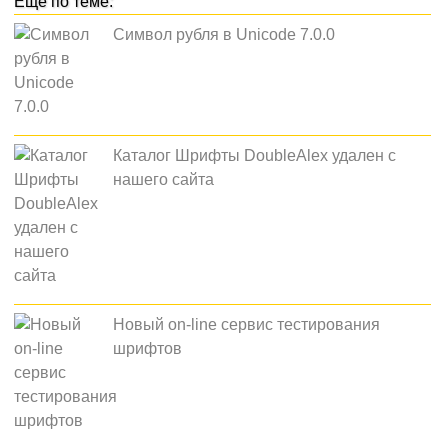
Символ рубля в Unicode 7.0.0
Каталог Шрифты DoubleAlex удален с
нашего сайта
Новый on-line сервис тестирования
шрифтов