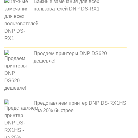
Важные замечания для всех
пользователей DNP DS-RX1
Продаем принтеры DNP DS620
дешевле!
Представляем принтер DNP DS-RX1HS
- на 20% быстрее